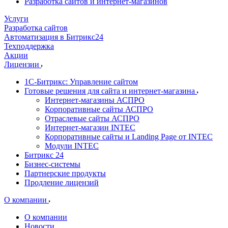
Разработка сайтов и интернет-магазинов
Услуги
Разработка сайтов
Автоматизация в Битрикс24
Техподдержка
Акции
Лицензии
1С-Битрикс: Управление сайтом
Готовые решения для сайта и интернет-магазина
Интернет-магазины АСПРО
Корпоративные сайты АСПРО
Отраслевые сайты АСПРО
Интернет-магазин INTEC
Корпоративные сайты и Landing Page от INTEC
Модули INTEC
Битрикс 24
Бизнес-системы
Партнерские продукты
Продление лицензий
О компании
О компании
Новости