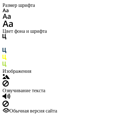
Размер шрифта
Цвет фона и шрифта
Изображения
Озвучивание текста
Обычная версия сайта