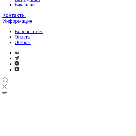
Вакансии
Контакты
Информация
Вопрос-ответ
Оплата
Обзоры