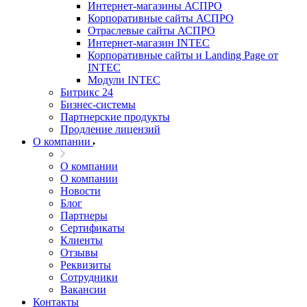
Интернет-магазины АСПРО
Корпоративные сайты АСПРО
Отраслевые сайты АСПРО
Интернет-магазин INTEC
Корпоративные сайты и Landing Page от
INTEC
Модули INTEC
Битрикс 24
Бизнес-системы
Партнерские продукты
Продление лицензий
О компании
О компании
О компании
Новости
Блог
Партнеры
Сертификаты
Клиенты
Отзывы
Реквизиты
Сотрудники
Вакансии
Контакты