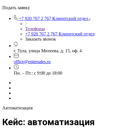
Подать заявку
+7 920 767 2 767
Клиентский отдел
Телефоны
+7 920 767 2 767
Клиентский отдел
Заказать звонок
г. Тула, улица Михеева, д. 15, оф. 4
office@entersales.ru
Пн. – Пт.: с 9:00 до 18:00
Автоматизация
Кейс: автоматизация