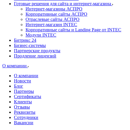
Готовые решения для сайта и интернет-магазина
Интернет-магазины АСПРО
Корпоративные сайты АСПРО
Отраслевые сайты АСПРО
Интернет-магазин INTEC
Корпоративные сайты и Landing Page от INTEC
Модули INTEC
Битрикс 24
Бизнес-системы
Партнерские продукты
Продление лицензий
О компании
О компании
Новости
Блог
Партнеры
Сертификаты
Клиенты
Отзывы
Реквизиты
Сотрудники
Вакансии