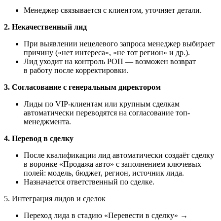
Менеджер связывается с клиентом, уточняет детали.
2. Некачественный лид
При выявлении нецелевого запроса менеджер выбирает
причину («нет интереса», «не тот регион» и др.).
Лид уходит на контроль РОП — возможен возврат
в работу после корректировки.
3. Согласование с генеральным директором
Лиды по VIP-клиентам или крупным сделкам
автоматически переводятся на согласование топ-
менеджмента.
4. Перевод в сделку
После квалификации лид автоматически создаёт сделку
в воронке «Продажа авто» с заполнением ключевых
полей: модель, бюджет, регион, источник лида.
Назначается ответственный по сделке.
5. Интеграция лидов и сделок
Переход лида в стадию «Перевести в сделку» →