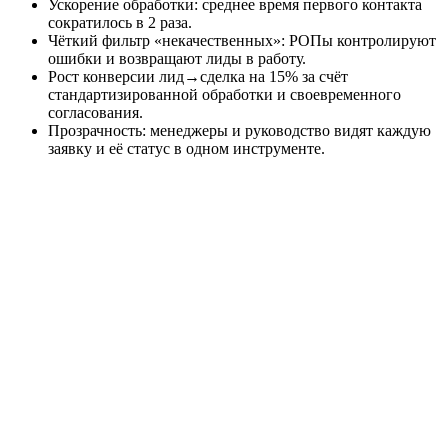
Ускорение обработки: среднее время первого контакта
сократилось в 2 раза.
Чёткий фильтр «некачественных»: РОПы контролируют
ошибки и возвращают лиды в работу.
Рост конверсии лид→сделка на 15% за счёт
стандартизированной обработки и своевременного
согласования.
Прозрачность: менеджеры и руководство видят каждую
заявку и её статус в одном инструменте.