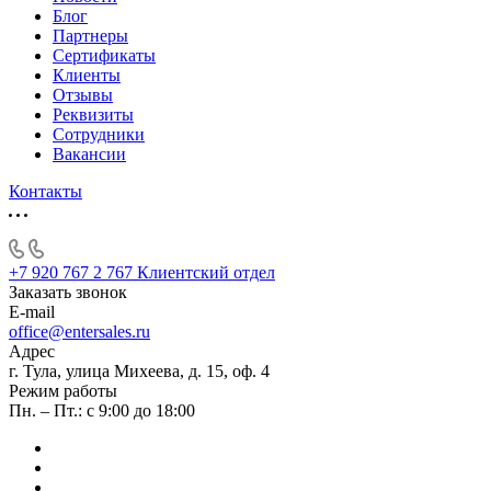
Блог
Партнеры
Сертификаты
Клиенты
Отзывы
Реквизиты
Сотрудники
Вакансии
Контакты
+7 920 767 2 767
Клиентский отдел
Заказать звонок
E-mail
office@entersales.ru
Адрес
г. Тула, улица Михеева, д. 15, оф. 4
Режим работы
Пн. – Пт.: с 9:00 до 18:00