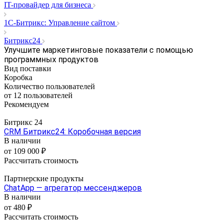
IT-провайдер для бизнеса
1C-Битрикс: Управление сайтом
Битрикс24
Улучшите маркетинговые показатели с помощью
программных продуктов
Вид поставки
Коробка
Количество пользователей
от 12 пользователей
Рекомендуем
Битрикс 24
CRM Битрикс24: Коробочная версия
В наличии
от 109 000 ₽
Рассчитать стоимость
Партнерские продукты
ChatApp — агрегатор мессенджеров
В наличии
от 480 ₽
Рассчитать стоимость