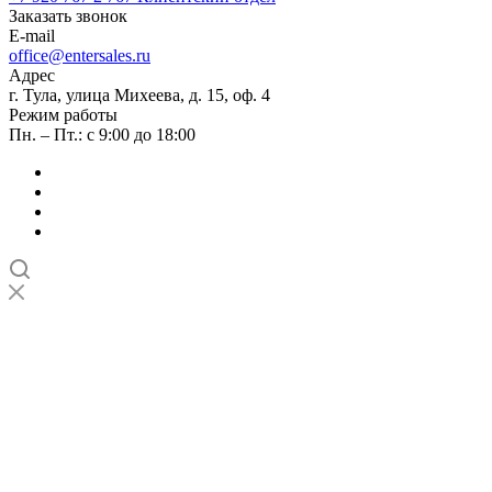
Заказать звонок
E-mail
office@entersales.ru
Адрес
г. Тула, улица Михеева, д. 15, оф. 4
Режим работы
Пн. – Пт.: с 9:00 до 18:00