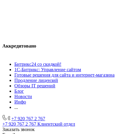
Аккредитовано
Битрикс24 со скидкой!
1С-Битрикс: Управление сайтом
Готовые решения для сайта и интернет-магазина
Продление лицензий
Обзоры IT решений
Блог
Новости
Инфо
...
+7 920 767 2 767
+7 920 767 2 767
Клиентский отдел
Заказать звонок