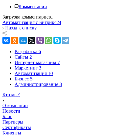
Комментарии
Загрузка комментариев...
Автоматизация с Битрикс24
Назад к списку
Разработка
6
Сайты
2
Интернет-магазины
7
Маркетинг
3
Автоматизация
10
Бизнес
5
Администрирование
3
Кто мы?
О компании
Новости
Блог
Партнеры
Сертификаты
Клиенты