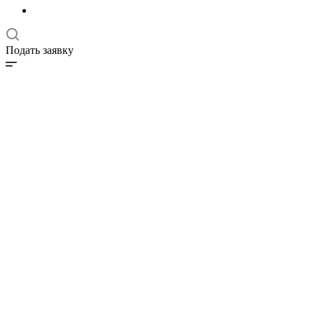
Подать заявку