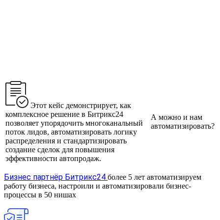
Этот кейс демонстрирует, как
комплексное решение в Битрикс24
А можно и нам
позволяет упорядочить многоканальный
автоматизировать?
поток лидов, автоматизировать логику
распределения и стандартизировать
создание сделок для повышения
эффективности автопродаж.
Бизнес партнёр Битрикс24
более 5 лет автоматизируем
работу бизнеса, настроили и автоматизировали бизнес-
процессы в 50 нишах