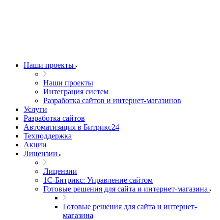
Наши проекты
Наши проекты
Интеграция систем
Разработка сайтов и интернет-магазинов
Услуги
Разработка сайтов
Автоматизация в Битрикс24
Техподдержка
Акции
Лицензии
Лицензии
1С-Битрикс: Управление сайтом
Готовые решения для сайта и интернет-магазина
Готовые решения для сайта и интернет-
магазина