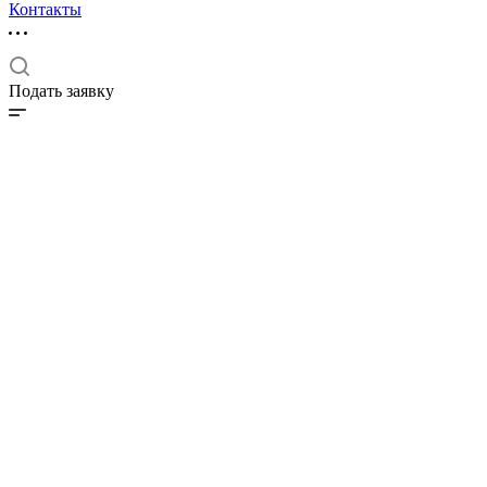
Контакты
Подать заявку