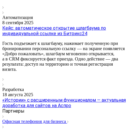
Автоматизация
8 сентября 2025
Кейс: автоматическое открытие шлагбаума по
индивидуальной ссылке из Битрикс24
Гость подъезжает к шлагбауму, нажимает полученную при
бронировании персональную ссылку — на экране появляется
«Добро пожаловать», шлагбаум мгновенно открывается,
а в CRM фиксируется факт приезда. Одно действие — два
результата: доступ на территорию и точная регистрация
визита.
Разработка
18 августа 2025
«Истории» с расширенным функционалом — актуальная
доработка для сайтов на Аспро
Партнеры
Офисная телефония для бизнеса