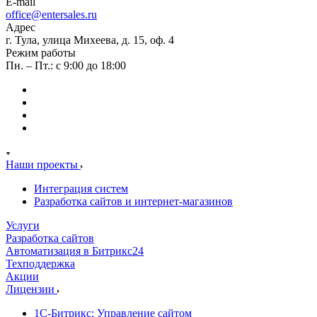
E-mail
office@entersales.ru
Адрес
г. Тула, улица Михеева, д. 15, оф. 4
Режим работы
Пн. – Пт.: с 9:00 до 18:00
Наши проекты
Интеграция систем
Разработка сайтов и интернет-магазинов
Услуги
Разработка сайтов
Автоматизация в Битрикс24
Техподдержка
Акции
Лицензии
1С-Битрикс: Управление сайтом