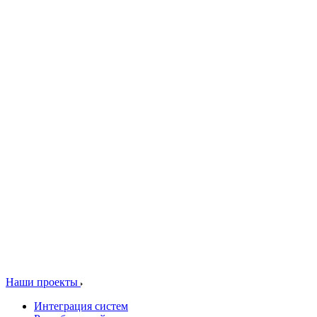
Наши проекты
Интеграция систем