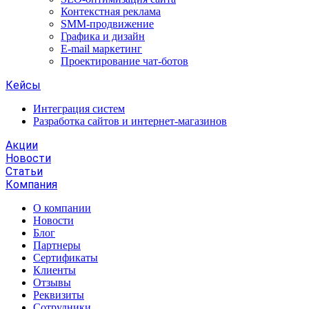
Контекстная реклама
SMM-продвижение
Графика и дизайн
E-mail маркетинг
Проектирование чат-ботов
Кейсы
Интеграция систем
Разработка сайтов и интернет-магазинов
Акции
Новости
Статьи
Компания
О компании
Новости
Блог
Партнеры
Сертификаты
Клиенты
Отзывы
Реквизиты
Сотрудники