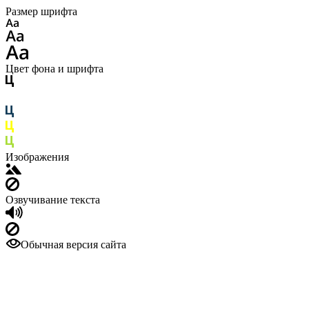
Размер шрифта
Цвет фона и шрифта
Изображения
Озвучивание текста
Обычная версия сайта