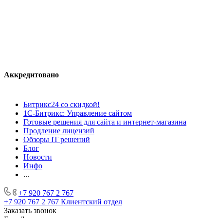
Аккредитовано
Битрикс24 со скидкой!
1С-Битрикс: Управление сайтом
Готовые решения для сайта и интернет-магазина
Продление лицензий
Обзоры IT решений
Блог
Новости
Инфо
...
+7 920 767 2 767
+7 920 767 2 767
Клиентский отдел
Заказать звонок