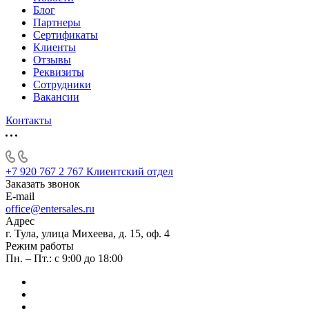
Блог
Партнеры
Сертификаты
Клиенты
Отзывы
Реквизиты
Сотрудники
Вакансии
Контакты
+7 920 767 2 767
Клиентский отдел
Заказать звонок
E-mail
office@entersales.ru
Адрес
г. Тула, улица Михеева, д. 15, оф. 4
Режим работы
Пн. – Пт.: с 9:00 до 18:00