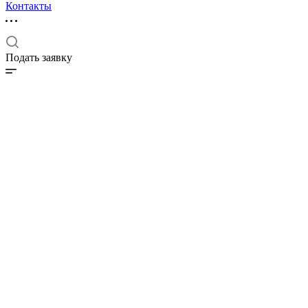
Контакты
Подать заявку