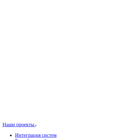
Наши проекты
Интеграция систем