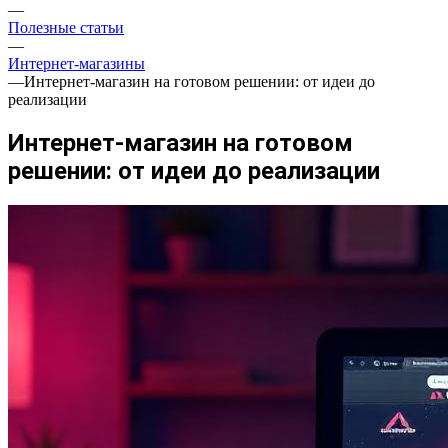
—
Полезные статьи
—
Интернет-магазины
—
Интернет-магазин на готовом решении: от идеи до
реализации
Интернет-магазин на готовом
решении: от идеи до реализации