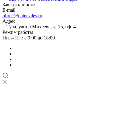
Заказать звонок
E-mail
office@entersales.ru
Адрес
г. Тула, улица Михеева, д. 15, оф. 4
Режим работы
Пн. – Пт.: с 9:00 до 18:00