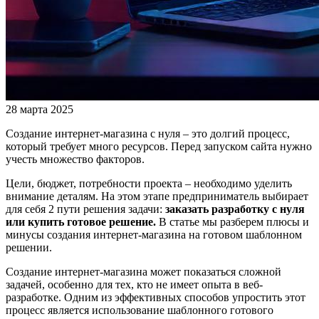
28 марта 2025
Создание интернет-магазина с нуля – это долгий процесс,
который требует много ресурсов. Перед запуском сайта нужно
учесть множество факторов.
Цели, бюджет, потребности проекта – необходимо уделить
внимание деталям. На этом этапе предприниматель выбирает
для себя 2 пути решения задачи:
заказать разработку с нуля
или купить готовое решение.
В статье мы разберем плюсы и
минусы создания интернет-магазина на готовом шаблонном
решении.
Создание интернет-магазина может показаться сложной
задачей, особенно для тех, кто не имеет опыта в веб-
разработке. Одним из эффективных способов упростить этот
процесс является использование шаблонного готового