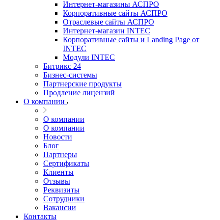
Интернет-магазины АСПРО
Корпоративные сайты АСПРО
Отраслевые сайты АСПРО
Интернет-магазин INTEC
Корпоративные сайты и Landing Page от
INTEC
Модули INTEC
Битрикс 24
Бизнес-системы
Партнерские продукты
Продление лицензий
О компании
О компании
О компании
Новости
Блог
Партнеры
Сертификаты
Клиенты
Отзывы
Реквизиты
Сотрудники
Вакансии
Контакты