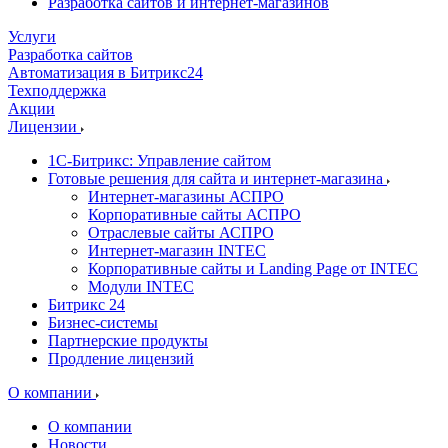
Разработка сайтов и интернет-магазинов
Услуги
Разработка сайтов
Автоматизация в Битрикс24
Техподдержка
Акции
Лицензии
1С-Битрикс: Управление сайтом
Готовые решения для сайта и интернет-магазина
Интернет-магазины АСПРО
Корпоративные сайты АСПРО
Отраслевые сайты АСПРО
Интернет-магазин INTEC
Корпоративные сайты и Landing Page от INTEC
Модули INTEC
Битрикс 24
Бизнес-системы
Партнерские продукты
Продление лицензий
О компании
О компании
Новости