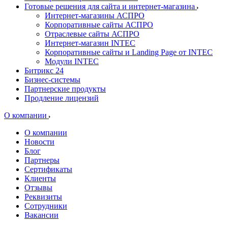
Готовые решения для сайта и интернет-магазина
Интернет-магазины АСПРО
Корпоративные сайты АСПРО
Отраслевые сайты АСПРО
Интернет-магазин INTEC
Корпоративные сайты и Landing Page от INTEC
Модули INTEC
Битрикс 24
Бизнес-системы
Партнерские продукты
Продление лицензий
О компании
О компании
Новости
Блог
Партнеры
Сертификаты
Клиенты
Отзывы
Реквизиты
Сотрудники
Вакансии