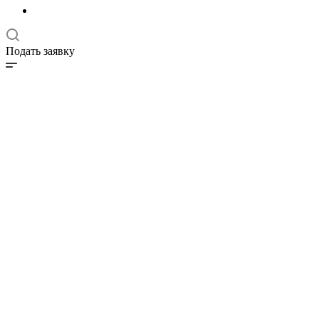
Подать заявку