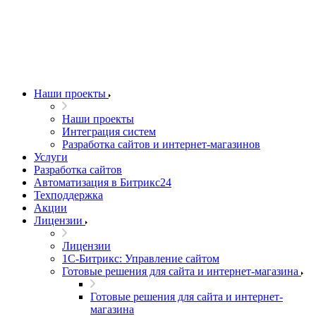
Наши проекты
Наши проекты
Интеграция систем
Разработка сайтов и интернет-магазинов
Услуги
Разработка сайтов
Автоматизация в Битрикс24
Техподдержка
Акции
Лицензии
Лицензии
1С-Битрикс: Управление сайтом
Готовые решения для сайта и интернет-магазина
Готовые решения для сайта и интернет-
магазина