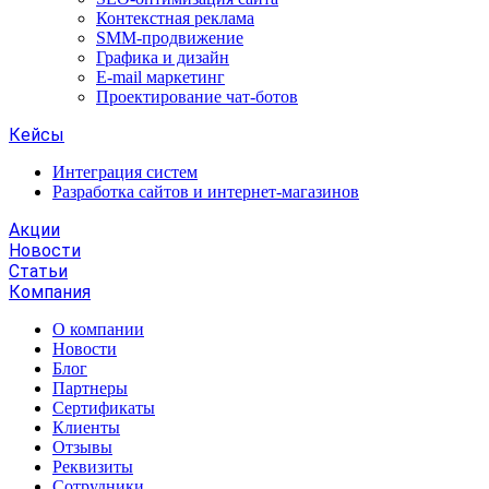
Контекстная реклама
SMM-продвижение
Графика и дизайн
E-mail маркетинг
Проектирование чат-ботов
Кейсы
Интеграция систем
Разработка сайтов и интернет-магазинов
Акции
Новости
Статьи
Компания
О компании
Новости
Блог
Партнеры
Сертификаты
Клиенты
Отзывы
Реквизиты
Сотрудники