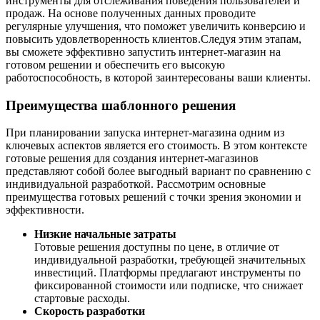
инструменты для отслеживания поведения пользователей и
продаж. На основе полученных данных проводите
регулярные улучшения, что поможет увеличить конверсию и
повысить удовлетворенность клиентов.
Следуя этим этапам,
вы сможете эффективно запустить интернет-магазин на
готовом решении и обеспечить его высокую
работоспособность, в которой заинтересованы ваши клиенты.
Преимущества шаблонного решения
При планировании запуска интернет-магазина одним из
ключевых аспектов является его стоимость. В этом контексте
готовые решения для создания интернет-магазинов
представляют собой более выгодный вариант по сравнению с
индивидуальной разработкой. Рассмотрим основные
преимущества готовых решений с точки зрения экономии и
эффективности.
Низкие начальные затраты
Готовые решения доступны по цене, в отличие от
индивидуальной разработки, требующей значительных
инвестиций. Платформы предлагают инструменты по
фиксированной стоимости или подписке, что снижает
стартовые расходы.
Скорость разработки