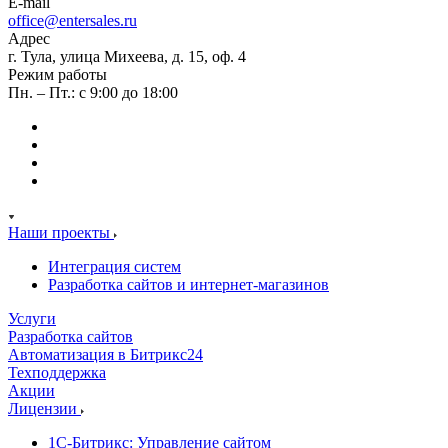
E-mail
office@entersales.ru
Адрес
г. Тула, улица Михеева, д. 15, оф. 4
Режим работы
Пн. – Пт.: с 9:00 до 18:00
Наши проекты
Интеграция систем
Разработка сайтов и интернет-магазинов
Услуги
Разработка сайтов
Автоматизация в Битрикс24
Техподдержка
Акции
Лицензии
1С-Битрикс: Управление сайтом