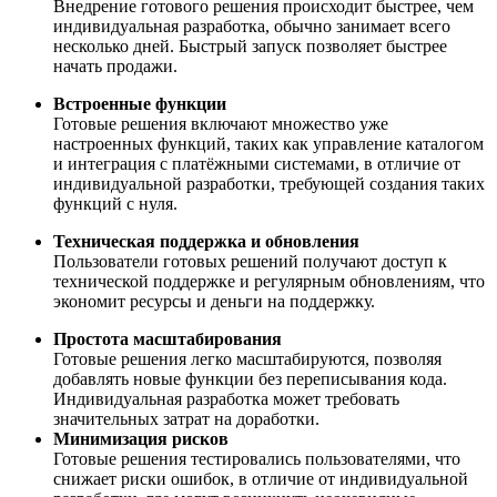
Внедрение готового решения происходит быстрее, чем
индивидуальная разработка, обычно занимает всего
несколько дней. Быстрый запуск позволяет быстрее
начать продажи.
Встроенные функции
Готовые решения включают множество уже
настроенных функций, таких как управление каталогом
и интеграция с платёжными системами, в отличие от
индивидуальной разработки, требующей создания таких
функций с нуля.
Техническая поддержка и обновления
Пользователи готовых решений получают доступ к
технической поддержке и регулярным обновлениям, что
экономит ресурсы и деньги на поддержку.
Простота масштабирования
Готовые решения легко масштабируются, позволяя
добавлять новые функции без переписывания кода.
Индивидуальная разработка может требовать
значительных затрат на доработки.
Минимизация рисков
Готовые решения тестировались пользователями, что
снижает риски ошибок, в отличие от индивидуальной