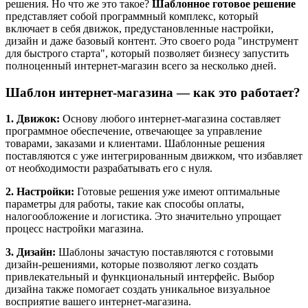
решения. Но что же это такое?
Шаблонное готовое решение
представляет собой программный комплекс, который
включает в себя движок, предустановленные настройки,
дизайн и даже базовый контент. Это своего рода "инструмент
для быстрого старта", который позволяет бизнесу запустить
полноценный интернет-магазин всего за несколько дней.
Шаблон интернет-магазина — как это работает?
1. Движок:
Основу любого интернет-магазина составляет
программное обеспечение, отвечающее за управление
товарами, заказами и клиентами. Шаблонные решения
поставляются с уже интегрированным движком, что избавляет
от необходимости разрабатывать его с нуля.
2. Настройки:
Готовые решения уже имеют оптимальные
параметры для работы, такие как способы оплаты,
налогообложение и логистика. Это значительно упрощает
процесс настройки магазина.
3. Дизайн:
Шаблоны зачастую поставляются с готовыми
дизайн-решениями, которые позволяют легко создать
привлекательный и функциональный интерфейс. Выбор
дизайна также помогает создать уникальное визуальное
восприятие вашего интернет-магазина.