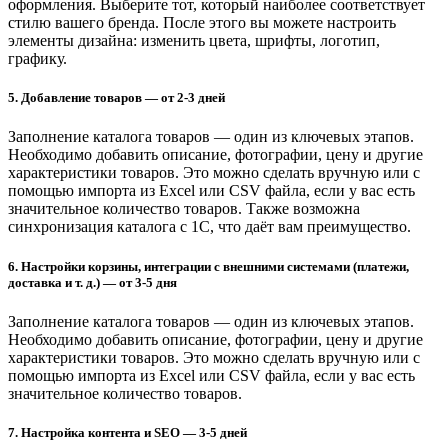
оформления. Выберите тот, который наиболее соответствует
стилю вашего бренда. После этого вы можете настроить
элементы дизайна: изменить цвета, шрифты, логотип,
графику.
5. Добавление товаров
— от 2-3 дней
Заполнение каталога товаров — один из ключевых этапов.
Необходимо добавить описание, фотографии, цену и другие
характеристики товаров. Это можно сделать вручную или с
помощью импорта из Excel или CSV файла, если у вас есть
значительное количество товаров. Также возможна
синхронизация каталога с 1С, что даёт вам преимущество.
6. Настройки корзины, интеграции с внешними системами (платежи,
доставка и т. д.) — от 3-5 дня
Заполнение каталога товаров — один из ключевых этапов.
Необходимо добавить описание, фотографии, цену и другие
характеристики товаров. Это можно сделать вручную или с
помощью импорта из Excel или CSV файла, если у вас есть
значительное количество товаров.
7. Настройка контента и SEO
— 3-5 дней