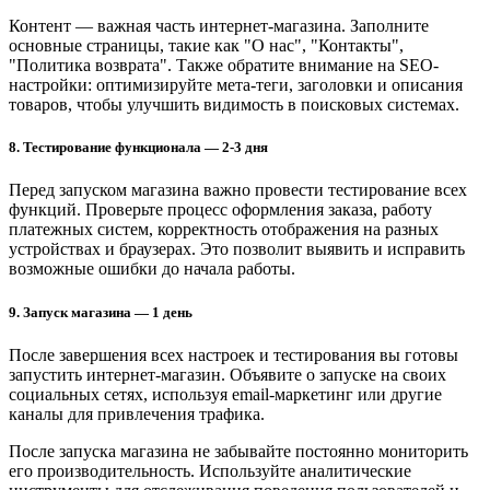
Контент — важная часть интернет-магазина. Заполните
основные страницы, такие как "О нас", "Контакты",
"Политика возврата". Также обратите внимание на SEO-
настройки: оптимизируйте мета-теги, заголовки и описания
товаров, чтобы улучшить видимость в поисковых системах.
8. Тестирование функционала
— 2-3 дня
Перед запуском магазина важно провести тестирование всех
функций. Проверьте процесс оформления заказа, работу
платежных систем, корректность отображения на разных
устройствах и браузерах. Это позволит выявить и исправить
возможные ошибки до начала работы.
9. Запуск магазина
— 1 день
После завершения всех настроек и тестирования вы готовы
запустить интернет-магазин. Объявите о запуске на своих
социальных сетях, используя email-маркетинг или другие
каналы для привлечения трафика.
После запуска магазина не забывайте постоянно мониторить
его производительность. Используйте аналитические