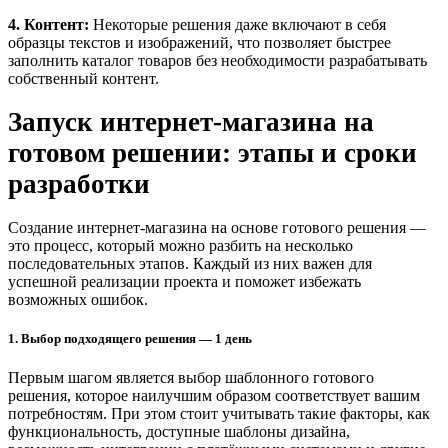
4. Контент:
Некоторые решения даже включают в себя
образцы текстов и изображений, что позволяет быстрее
заполнить каталог товаров без необходимости разрабатывать
собственный контент.
Запуск интернет-магазина на
готовом решении: этапы и сроки
разработки
Создание интернет-магазина на основе готового решения —
это процесс, который можно разбить на несколько
последовательных этапов. Каждый из них важен для
успешной реализации проекта и поможет избежать
возможных ошибок.
1. Выбор подходящего решения —
1 день
Первым шагом является выбор шаблонного готового
решения, которое наилучшим образом соответствует вашим
потребностям. При этом стоит учитывать такие факторы, как
функциональность, доступные шаблоны дизайна,