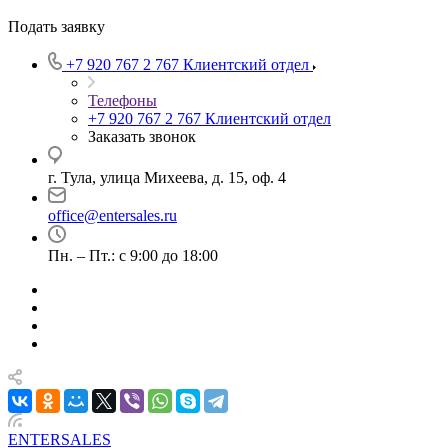
Подать заявку
+7 920 767 2 767
Клиентский отдел
Телефоны
+7 920 767 2 767
Клиентский отдел
Заказать звонок
г. Тула, улица Михеева, д. 15, оф. 4
office@entersales.ru
Пн. – Пт.: с 9:00 до 18:00
ENTERSALES