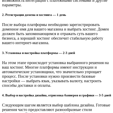
возможность интеграции с платёжными системами и другие
параметры.
2. Регистрация домена и хостинга —
1 день
После выбора платформы необходимо зарегистрировать
доменное имя для вашего магазина и выбрать хостинг. Домен
должен быть запоминающимся и отражать суть вашего
бизнеса, а хороший хостинг обеспечит стабильную работу
вашего интернет-магазина.
3. Установка и настройка платформы
— 2-3 дней
На этом этапе происходит установка выбранного решения на
ваш хостинг. Многие платформы имеют инструкции и
автоматические установщики, что значительно упрощает
процесс. После установки нужно произвести базовые
настройки — выбрать язык, указывать валюту, настроить
способы доставки и оплаты.
4. Выбор и настройка дизайна, отрисовка баннеров и графики
— 3-5 дней
Следующим шагом является выбор шаблона дизайна. Готовые
решения часто предоставляют разнообразные стили