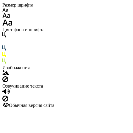
Размер шрифта
Цвет фона и шрифта
Изображения
Озвучивание текста
Обычная версия сайта