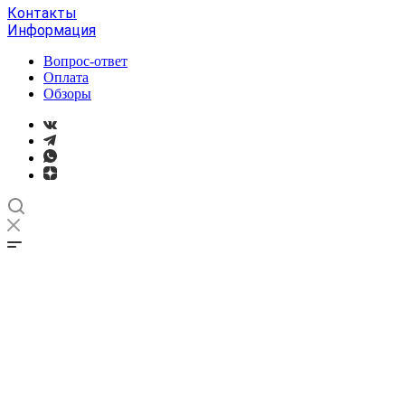
Контакты
Информация
Вопрос-ответ
Оплата
Обзоры