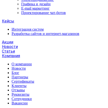
Графика и дизайн
E-mail маркетинг
Проектирование чат-ботов
Кейсы
Интеграция систем
Разработка сайтов и интернет-магазинов
Акции
Новости
Статьи
Компания
О компании
Новости
Блог
Партнеры
Сертификаты
Клиенты
Отзывы
Реквизиты
Сотрудники
Вакансии