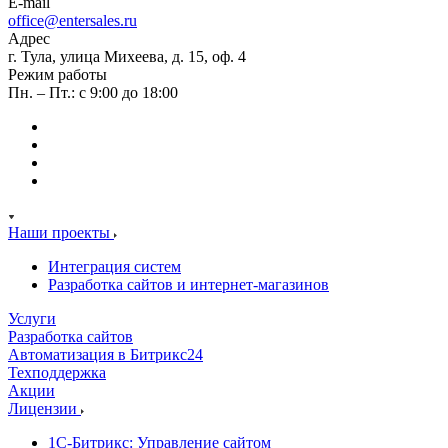
E-mail
office@entersales.ru
Адрес
г. Тула, улица Михеева, д. 15, оф. 4
Режим работы
Пн. – Пт.: с 9:00 до 18:00
Наши проекты
Интеграция систем
Разработка сайтов и интернет-магазинов
Услуги
Разработка сайтов
Автоматизация в Битрикс24
Техподдержка
Акции
Лицензии
1С-Битрикс: Управление сайтом