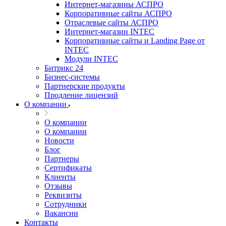
Интернет-магазины АСПРО
Корпоративные сайты АСПРО
Отраслевые сайты АСПРО
Интернет-магазин INTEC
Корпоративные сайты и Landing Page от
INTEC
Модули INTEC
Битрикс 24
Бизнес-системы
Партнерские продукты
Продление лицензий
О компании
О компании
О компании
Новости
Блог
Партнеры
Сертификаты
Клиенты
Отзывы
Реквизиты
Сотрудники
Вакансии
Контакты