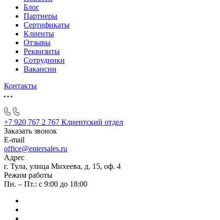
Блог
Партнеры
Сертификаты
Клиенты
Отзывы
Реквизиты
Сотрудники
Вакансии
Контакты
+7 920 767 2 767
Клиентский отдел
Заказать звонок
E-mail
office@entersales.ru
Адрес
г. Тула, улица Михеева, д. 15, оф. 4
Режим работы
Пн. – Пт.: с 9:00 до 18:00