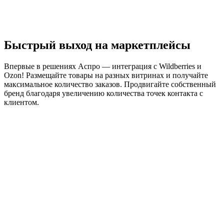
Быстрый выход на маркетплейсы
Впервые в решениях Аспро — интеграция с Wildberries и
Ozon! Размещайте товары на разных витринах и получайте
максимальное количество заказов. Продвигайте собственный
бренд благодаря увеличению количества точек контакта с
клиентом.