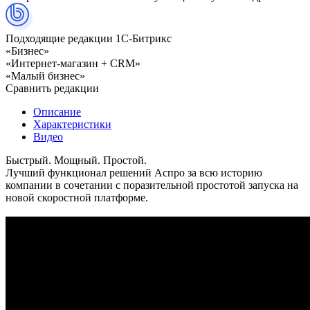
Подходящие редакции 1С-Битрикс
«Бизнес»
«Интернет-магазин + CRM»
«Малый бизнес»
Сравнить редакции
Описание
Характеристики
Видео
Быстрый. Мощный. Простой.
Лучший функционал решений Аспро за всю историю
компании в сочетании с поразительной простотой запуска на
новой скоростной платформе.