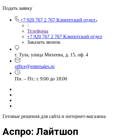
Подать заявку
+7 920 767 2 767
Клиентский отдел
Телефоны
+7 920 767 2 767
Клиентский отдел
Заказать звонок
г. Тула, улица Михеева, д. 15, оф. 4
office@entersales.ru
Пн. – Пт.: с 9:00 до 18:00
Готовые решения для сайта и интернет-магазина
Аспро: Лайтшоп