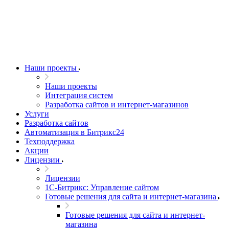
Наши проекты
Наши проекты
Интеграция систем
Разработка сайтов и интернет-магазинов
Услуги
Разработка сайтов
Автоматизация в Битрикс24
Техподдержка
Акции
Лицензии
Лицензии
1С-Битрикс: Управление сайтом
Готовые решения для сайта и интернет-магазина
Готовые решения для сайта и интернет-
магазина