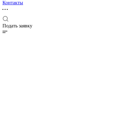
Контакты
Подать заявку