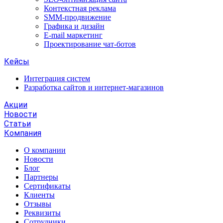
Контекстная реклама
SMM-продвижение
Графика и дизайн
E-mail маркетинг
Проектирование чат-ботов
Кейсы
Интеграция систем
Разработка сайтов и интернет-магазинов
Акции
Новости
Статьи
Компания
О компании
Новости
Блог
Партнеры
Сертификаты
Клиенты
Отзывы
Реквизиты
Сотрудники