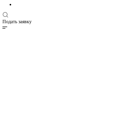
Подать заявку