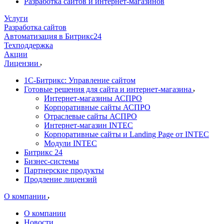
Разработка сайтов и интернет-магазинов
Услуги
Разработка сайтов
Автоматизация в Битрикс24
Техподдержка
Акции
Лицензии
1С-Битрикс: Управление сайтом
Готовые решения для сайта и интернет-магазина
Интернет-магазины АСПРО
Корпоративные сайты АСПРО
Отраслевые сайты АСПРО
Интернет-магазин INTEC
Корпоративные сайты и Landing Page от INTEC
Модули INTEC
Битрикс 24
Бизнес-системы
Партнерские продукты
Продление лицензий
О компании
О компании
Новости