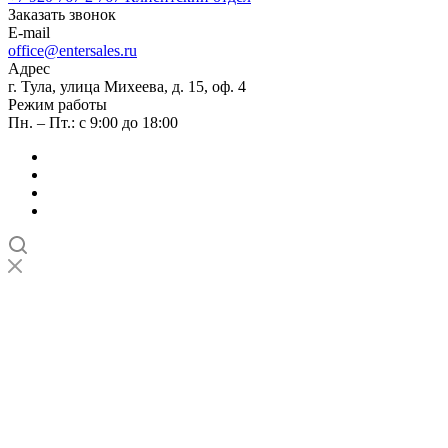
Заказать звонок
E-mail
office@entersales.ru
Адрес
г. Тула, улица Михеева, д. 15, оф. 4
Режим работы
Пн. – Пт.: с 9:00 до 18:00