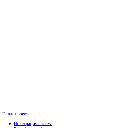
Наши проекты
Интеграция систем