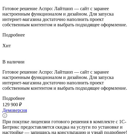
Готовое решение Аспро: Лайтшоп — сайт с заранее
настроенным функционалом и дизайном. Для запуска
интернет-магазина достаточно наполнить проект
собственным контентом и выбрать подходящее оформление.
Подробнее
Хит
В наличии
Готовое решение Аспро: Лайтшоп — сайт с заранее
настроенным функционалом и дизайном. Для запуска
интернет-магазина достаточно наполнить проект
собственным контентом и выбрать подходящее оформление.
Подробнее
129 900 ₽
Демоверсия
При покупке лицензии готового решения в комплекте с 1С-
Битрикс предоставляется скидка на услуги по установке и
настройке — запишись на консультацию и узнай подробнее!