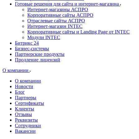
Готовые решения для сайта и интернет-магазина
Интернет-магазины АСПРО
Корпоративные сайты АСПРО
Отраслевые сайты АСПРО
Интернет-магазин INTEC
Корпоративные сайты и Landing Page от INTEC
Модули INTEC
Битрикс 24
Бизнес-системы
Партнерские продукты
Продление лицензий
О компании
О компании
Новости
Блог
Партнеры
Сертификаты
Клиенты
Отзывы
Реквизиты
Сотрудники
Вакансии