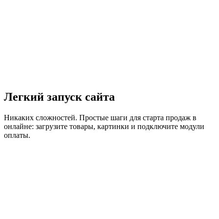
Легкий запуск сайта
Никаких сложностей. Простые шаги для старта продаж в
онлайне: загрузите товары, картинки и подключите модули
оплаты.