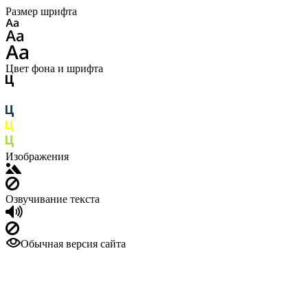
Размер шрифта
Цвет фона и шрифта
Изображения
Озвучивание текста
Обычная версия сайта