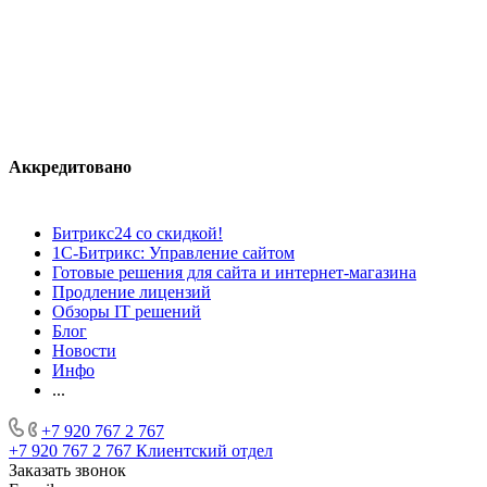
Аккредитовано
Битрикс24 со скидкой!
1С-Битрикс: Управление сайтом
Готовые решения для сайта и интернет-магазина
Продление лицензий
Обзоры IT решений
Блог
Новости
Инфо
...
+7 920 767 2 767
+7 920 767 2 767
Клиентский отдел
Заказать звонок