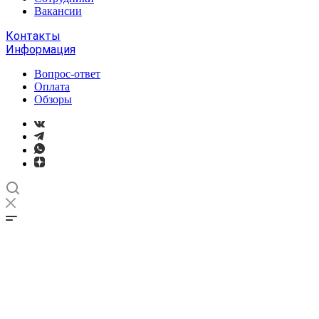
Вакансии
Контакты
Информация
Вопрос-ответ
Оплата
Обзоры