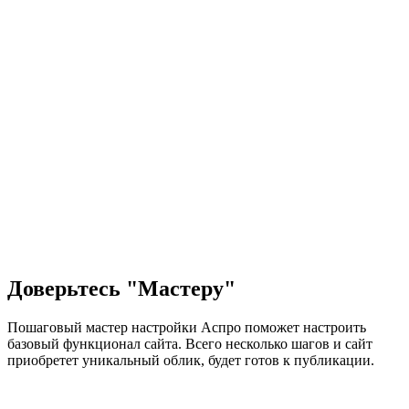
Доверьтесь "Мастеру"
Пошаговый мастер настройки Аспро поможет настроить
базовый функционал сайта. Всего несколько шагов и сайт
приобретет уникальный облик, будет готов к публикации.