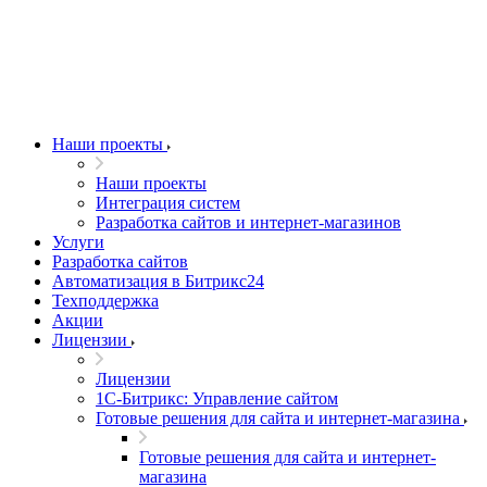
Наши проекты
Наши проекты
Интеграция систем
Разработка сайтов и интернет-магазинов
Услуги
Разработка сайтов
Автоматизация в Битрикс24
Техподдержка
Акции
Лицензии
Лицензии
1С-Битрикс: Управление сайтом
Готовые решения для сайта и интернет-магазина
Готовые решения для сайта и интернет-
магазина