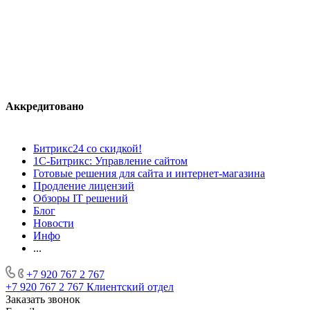
Аккредитовано
Битрикс24 со скидкой!
1С-Битрикс: Управление сайтом
Готовые решения для сайта и интернет-магазина
Продление лицензий
Обзоры IT решений
Блог
Новости
Инфо
...
+7 920 767 2 767
+7 920 767 2 767
Клиентский отдел
Заказать звонок