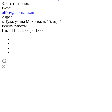
Заказать звонок
E-mail
office@entersales.ru
Адрес
г. Тула, улица Михеева, д. 15, оф. 4
Режим работы
Пн. – Пт.: с 9:00 до 18:00