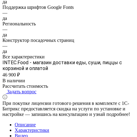
да
Поддержка шрифтов Google Fonts
—
да
Региональность
—
да
Конструктор посадочных страниц
—
да
Все характеристики
INTEC.Food - магазин доставки еды, суши, пиццы с
корзиной и оплатой
46 900 ₽
В наличии
Рассчитать стоимость
Задать вопрос
При покупке лицензии готового решения в комплекте с 1С-
Битрикс предоставляется скидка на услуги по установке и
настройке — запишись на консультацию и узнай подробнее!
Описание
Характеристики
Видео