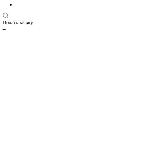
Подать заявку