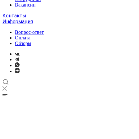
Вакансии
Контакты
Информация
Вопрос-ответ
Оплата
Обзоры