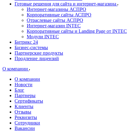
Готовые решения для сайта и интернет-магазина
Интернет-магазины АСПРО
Корпоративные сайты АСПРО
Отраслевые сайты АСПРО
Интернет-магазин INTEC
Корпоративные сайты и Landing Page от INTEC
Модули INTEC
Битрикс 24
Бизнес-системы
Партнерские продукты
Продление лицензий
О компании
О компании
Новости
Блог
Партнеры
Сертификаты
Клиенты
Отзывы
Реквизиты
Сотрудники
Вакансии