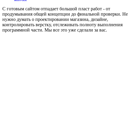
С готовым сайтом отпадает большой пласт работ - от
продумывания общей концепции до финальной проверки. Не
нужно думать о проектировании магазина, дизайне,
контролировать верстку, отслеживать полноту выполнения
программной части. Мы все это уже сделали за вас.