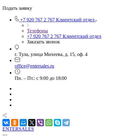
Подать заявку
+7 920 767 2 767
Клиентский отдел
Телефоны
+7 920 767 2 767
Клиентский отдел
Заказать звонок
г. Тула, улица Михеева, д. 15, оф. 4
office@entersales.ru
Пн. – Пт.: с 9:00 до 18:00
ENTERSALES
—