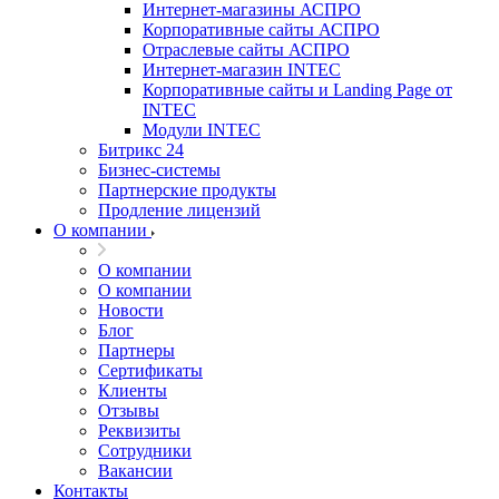
Интернет-магазины АСПРО
Корпоративные сайты АСПРО
Отраслевые сайты АСПРО
Интернет-магазин INTEC
Корпоративные сайты и Landing Page от
INTEC
Модули INTEC
Битрикс 24
Бизнес-системы
Партнерские продукты
Продление лицензий
О компании
О компании
О компании
Новости
Блог
Партнеры
Сертификаты
Клиенты
Отзывы
Реквизиты
Сотрудники
Вакансии
Контакты