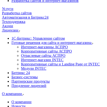
Разработка сайтов и интернет-магазинов
Услуги
Разработка сайтов
Автоматизация в Битрикс24
Техподдержка
Акции
Лицензии
1С-Битрикс: Управление сайтом
Готовые решения для сайта и интернет-магазина
Интернет-магазины АСПРО
Корпоративные сайты АСПРО
Отраслевые сайты АСПРО
Интернет-магазин INTEC
Корпоративные сайты и Landing Page от INTEC
Модули INTEC
Битрикс 24
Бизнес-системы
Партнерские продукты
Продление лицензий
О компании
О компании
Новости