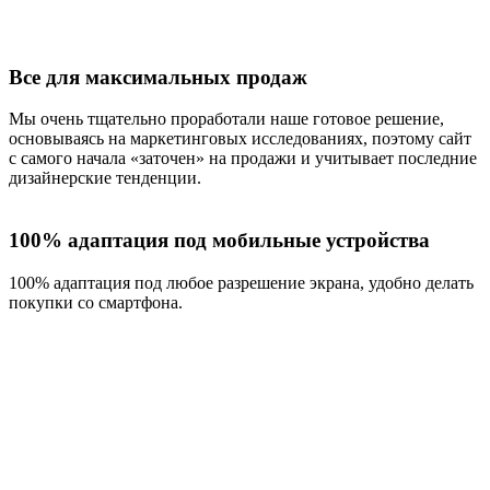
Все для максимальных продаж
Мы очень тщательно проработали наше готовое решение,
основываясь на маркетинговых исследованиях, поэтому сайт
с самого начала «заточен» на продажи и учитывает последние
дизайнерские тенденции.
100% адаптация под мобильные устройства
100% адаптация под любое разрешение экрана, удобно делать
покупки со смартфона.