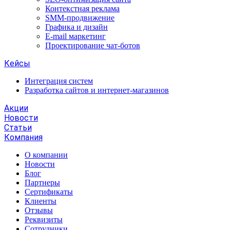
Контекстная реклама
SMM-продвижение
Графика и дизайн
E-mail маркетинг
Проектирование чат-ботов
Кейсы
Интеграция систем
Разработка сайтов и интернет-магазинов
Акции
Новости
Статьи
Компания
О компании
Новости
Блог
Партнеры
Сертификаты
Клиенты
Отзывы
Реквизиты
Сотрудники