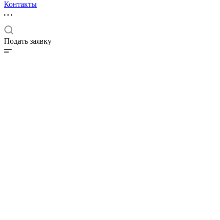
Контакты
Подать заявку