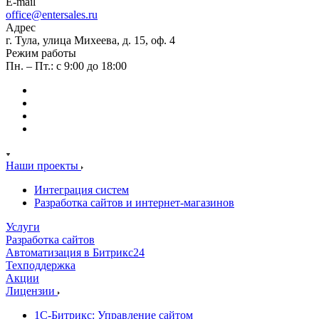
E-mail
office@entersales.ru
Адрес
г. Тула, улица Михеева, д. 15, оф. 4
Режим работы
Пн. – Пт.: с 9:00 до 18:00
Наши проекты
Интеграция систем
Разработка сайтов и интернет-магазинов
Услуги
Разработка сайтов
Автоматизация в Битрикс24
Техподдержка
Акции
Лицензии
1С-Битрикс: Управление сайтом