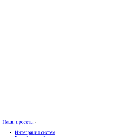
Наши проекты
Интеграция систем