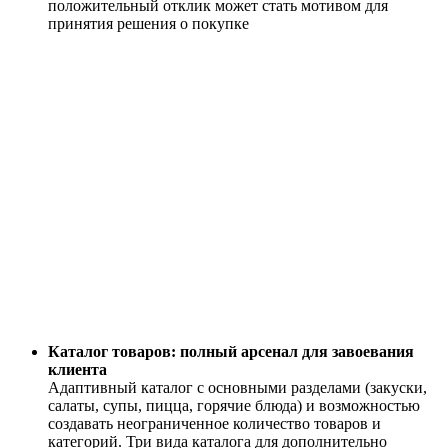
положительный отклик может стать мотивом для
принятия решения о покупке
Каталог товаров: полный
арсенал для завоевания
клиента
Адаптивный каталог с основными разделами (закуски,
салаты, супы, пицца, горячие блюда) и возможностью
создавать неограниченное количество товаров и
категорий. Три вида каталога для дополнительно