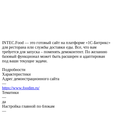
INTEC.Food — это готовый сайт на платформе «1С-Битрикс»
для ресторана или службы доставки еды. Все, что вам
требуется для запуска – поменять демоконтент. По желанию
базовый функционал может быть расширен и адаптирован
под ваши текущие задачи.
Подробности
Характеристики
Адрес демонстрационного сайта
—
https://www.foodim.ru/
Тематики
—
да
Настройка главной по блокам
—