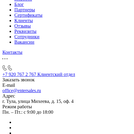
Блог
Партнеры
Сертификаты
Клиенты
Отзывы
Реквизиты
Сотрудники
Вакансии
Контакты
+7 920 767 2 767
Клиентский отдел
Заказать звонок
E-mail
office@entersales.ru
Адрес
г. Тула, улица Михеева, д. 15, оф. 4
Режим работы
Пн. – Пт.: с 9:00 до 18:00