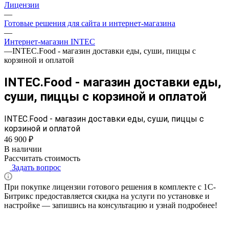
Лицензии
—
Готовые решения для сайта и интернет-магазина
—
Интернет-магазин INTEC
—
INTEC.Food - магазин доставки еды, суши, пиццы с
корзиной и оплатой
INTEC.Food - магазин доставки еды,
суши, пиццы с корзиной и оплатой
INTEC.Food - магазин доставки еды, суши, пиццы с
корзиной и оплатой
46 900 ₽
В наличии
Рассчитать стоимость
Задать вопрос
При покупке лицензии готового решения в комплекте с 1С-
Битрикс предоставляется скидка на услуги по установке и
настройке — запишись на консультацию и узнай подробнее!