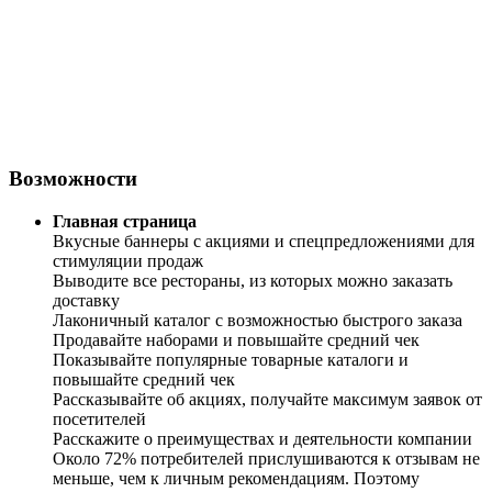
Возможности
Главная страница
Вкусные баннеры с акциями и спецпредложениями для
стимуляции продаж
Выводите все рестораны, из которых можно заказать
доставку
Лаконичный каталог с возможностью быстрого заказа
Продавайте наборами и повышайте средний чек
Показывайте популярные товарные каталоги и
повышайте средний чек
Рассказывайте об акциях, получайте максимум заявок от
посетителей
Расскажите о преимуществах и деятельности компании
Около 72% потребителей прислушиваются к отзывам не
меньше, чем к личным рекомендациям. Поэтому