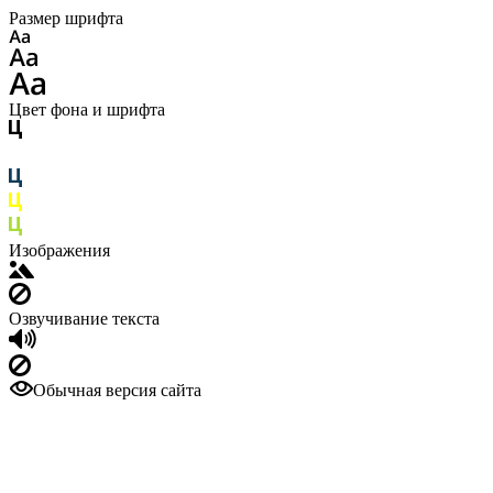
Размер шрифта
Цвет фона и шрифта
Изображения
Озвучивание текста
Обычная версия сайта