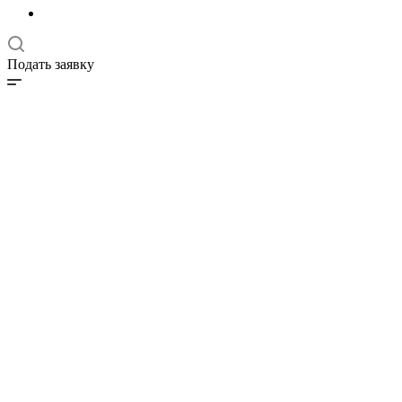
Подать заявку