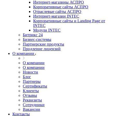
Интернет-магазины АСПРО
Корпоративные сайты АСПРО
Отраслевые сайты АСПРО
Интернет-магазин INTEC
Корпоративные сайты и Landing Page от
INTEC
Модули INTEC
Битрикс 24
Бизнес-системы
Партнерские продукты
Продление лицензий
О компании
О компании
О компании
Новости
Блог
Партнеры
Сертификаты
Клиенты
Отзывы
Реквизиты
Сотрудники
Вакансии
Контакты