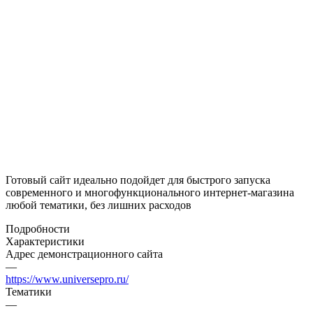
Готовый сайт идеально подойдет для быстрого запуска
современного и многофункционального интернет-магазина
любой тематики, без лишних расходов
Подробности
Характеристики
Адрес демонстрационного сайта
—
https://www.universepro.ru/
Тематики
—