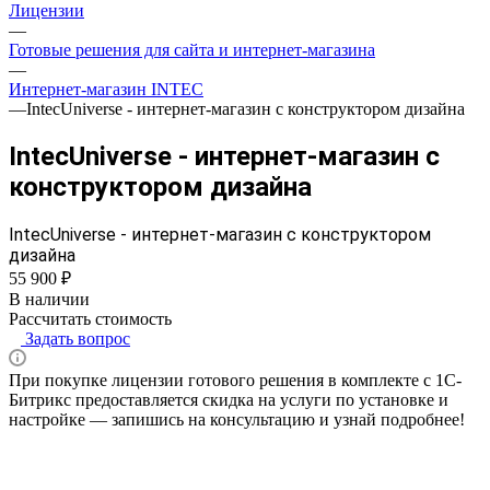
Лицензии
—
Готовые решения для сайта и интернет-магазина
—
Интернет-магазин INTEC
—
IntecUniverse - интернет-магазин с конструктором дизайна
IntecUniverse - интернет-магазин с
конструктором дизайна
IntecUniverse - интернет-магазин с конструктором
дизайна
55 900 ₽
В наличии
Рассчитать стоимость
Задать вопрос
При покупке лицензии готового решения в комплекте с 1С-
Битрикс предоставляется скидка на услуги по установке и
настройке — запишись на консультацию и узнай подробнее!