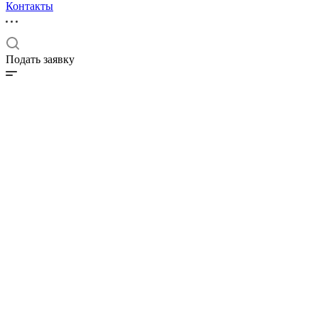
Контакты
Подать заявку