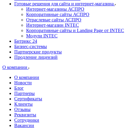
Готовые решения для сайта и интернет-магазина
Интернет-магазины АСПРО
Корпоративные сайты АСПРО
Отраслевые сайты АСПРО
Интернет-магазин INTEC
Корпоративные сайты и Landing Page от INTEC
Модули INTEC
Битрикс 24
Бизнес-системы
Партнерские продукты
Продление лицензий
О компании
О компании
Новости
Блог
Партнеры
Сертификаты
Клиенты
Отзывы
Реквизиты
Сотрудники
Вакансии