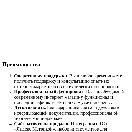
Преимущества
Оперативная поддержка.
Вы в любое время можете
получить поддержку и консультацию опытных
интернет-маркетологов и технических специалистов.
Профессиональный функционал.
Весь необходимый
современному интернет-магазину функционал и
последние «фишки» «Битрикса» уже включены.
Легко освоить.
Благодаря пошаговым видеоурокам,
исчерпывающей документации, профессиональной
технической поддержке.
Сайт заточен на продажи.
Интеграция с 1С и
«Яндекс.Метрикой», набор инструментов для