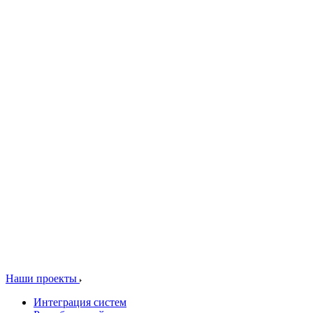
Наши проекты
Интеграция систем