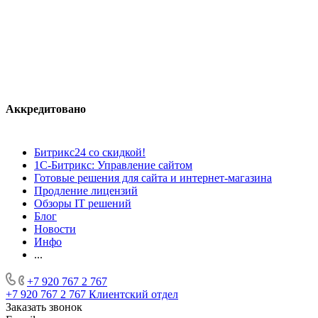
Аккредитовано
Битрикс24 со скидкой!
1С-Битрикс: Управление сайтом
Готовые решения для сайта и интернет-магазина
Продление лицензий
Обзоры IT решений
Блог
Новости
Инфо
...
+7 920 767 2 767
+7 920 767 2 767
Клиентский отдел
Заказать звонок