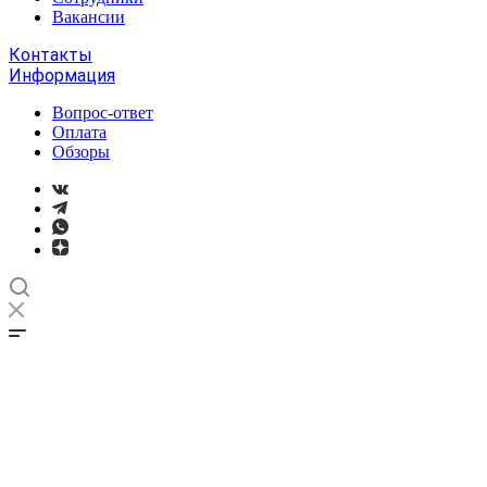
Вакансии
Контакты
Информация
Вопрос-ответ
Оплата
Обзоры