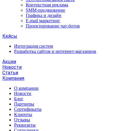
Контекстная реклама
SMM-продвижение
Графика и дизайн
E-mail маркетинг
Проектирование чат-ботов
Кейсы
Интеграция систем
Разработка сайтов и интернет-магазинов
Акции
Новости
Статьи
Компания
О компании
Новости
Блог
Партнеры
Сертификаты
Клиенты
Отзывы
Реквизиты
Сотрудники