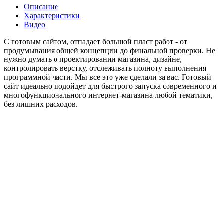
Описание
Характеристики
Видео
С готовым сайтом, отпадает большой пласт работ - от
продумывания общей концепции до финальной проверки. Не
нужно думать о проектировании магазина, дизайне,
контролировать верстку, отслеживать полноту выполнения
программной части. Мы все это уже сделали за вас. Готовый
сайт идеально подойдет для быстрого запуска современного и
многофункционального интернет-магазина любой тематики,
без лишних расходов.