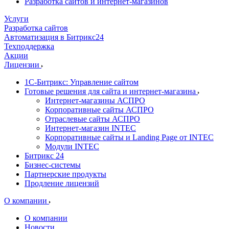
Разработка сайтов и интернет-магазинов
Услуги
Разработка сайтов
Автоматизация в Битрикс24
Техподдержка
Акции
Лицензии
1С-Битрикс: Управление сайтом
Готовые решения для сайта и интернет-магазина
Интернет-магазины АСПРО
Корпоративные сайты АСПРО
Отраслевые сайты АСПРО
Интернет-магазин INTEC
Корпоративные сайты и Landing Page от INTEC
Модули INTEC
Битрикс 24
Бизнес-системы
Партнерские продукты
Продление лицензий
О компании
О компании
Новости