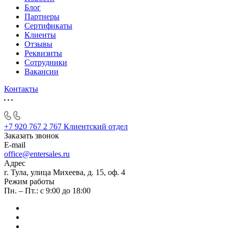
Блог
Партнеры
Сертификаты
Клиенты
Отзывы
Реквизиты
Сотрудники
Вакансии
Контакты
+7 920 767 2 767
Клиентский отдел
Заказать звонок
E-mail
office@entersales.ru
Адрес
г. Тула, улица Михеева, д. 15, оф. 4
Режим работы
Пн. – Пт.: с 9:00 до 18:00