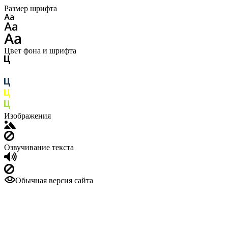
Размер шрифта
Цвет фона и шрифта
Изображения
Озвучивание текста
Обычная версия сайта