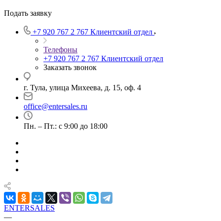
Подать заявку
+7 920 767 2 767
Клиентский отдел
Телефоны
+7 920 767 2 767
Клиентский отдел
Заказать звонок
г. Тула, улица Михеева, д. 15, оф. 4
office@entersales.ru
Пн. – Пт.: с 9:00 до 18:00
ENTERSALES
—