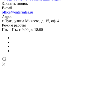
Заказать звонок
E-mail
office@entersales.ru
Адрес
г. Тула, улица Михеева, д. 15, оф. 4
Режим работы
Пн. – Пт.: с 9:00 до 18:00