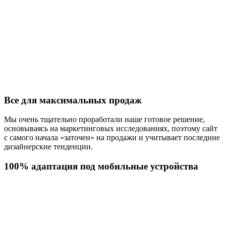
Все для максимальных продаж
Мы очень тщательно проработали наше готовое решение,
основываясь на маркетинговых исследованиях, поэтому сайт
с самого начала «заточен» на продажи и учитывает последние
дизайнерские тенденции.
100% адаптация под мобильные устройства