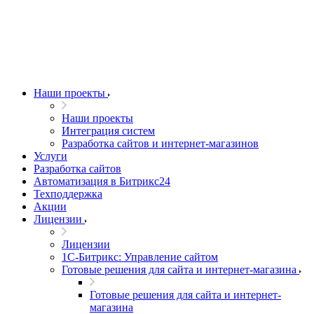
Наши проекты
Наши проекты
Интеграция систем
Разработка сайтов и интернет-магазинов
Услуги
Разработка сайтов
Автоматизация в Битрикс24
Техподдержка
Акции
Лицензии
Лицензии
1С-Битрикс: Управление сайтом
Готовые решения для сайта и интернет-магазина
Готовые решения для сайта и интернет-
магазина