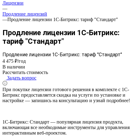
Лицензии
—
Продление лицензий
—
Продление лицензии 1С-Битрикс: тариф "Стандарт"
Продление лицензии 1С-Битрикс:
тариф "Стандарт"
Продление лицензии 1С-Битрикс: тариф "Стандарт"
4 475 ₽/год
В наличии
Рассчитать стоимость
Задать вопрос
При покупке лицензии готового решения в комплекте с 1С-
Битрикс предоставляется скидка на услуги по установке и
настройке — запишись на консультацию и узнай подробнее!
1С-Битрикс: Стандарт — популярная лицензия продукта,
включающая все необходимые инструменты для управления
интерактивным веб-проектом.