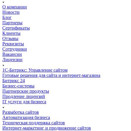
О компании
Новости
Блог
Партнеры
Сертификаты
Клиенты
Отзывы
Реквизиты
Сотрудники
Вакансии
Лицензии
1С-Битрикс: Управление сайтом
Готовые решения для сайта и интернет-магазина
Битрикс 24
Бизнес-системы
Партнерские продукты
Продление лицензий
IT услуги для бизнеса
Разработка сайтов
Автоматизация бизнеса
Техническая поддержка сайтов
Интернет-маркетинг и продвижение сайтов