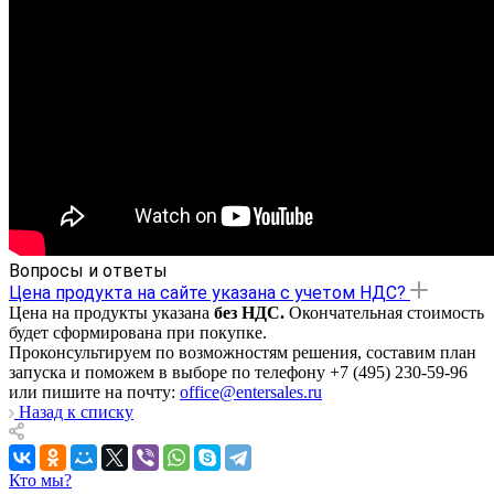
Вопросы и ответы
Цена продукта на сайте указана с учетом НДС?
Цена на продукты указана
без НДС.
Окончательная стоимость
будет сформирована при покупке.
Проконсультируем по возможностям решения, составим план
запуска и поможем в выборе по телефону +7 (495) 230-59-96
или пишите на почту:
office@entersales.ru
Назад к списку
Кто мы?