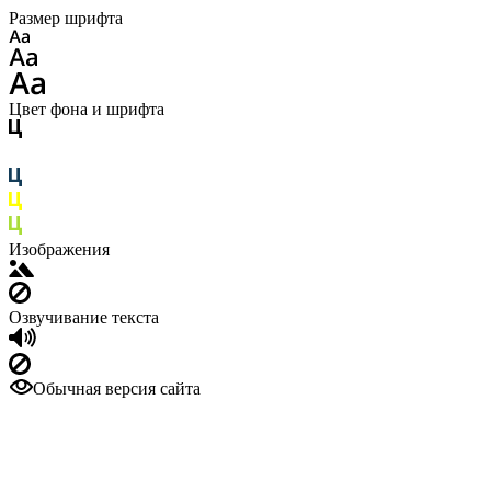
Размер шрифта
Цвет фона и шрифта
Изображения
Озвучивание текста
Обычная версия сайта