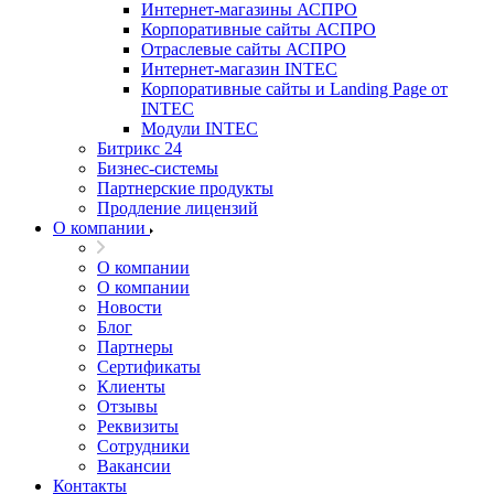
Интернет-магазины АСПРО
Корпоративные сайты АСПРО
Отраслевые сайты АСПРО
Интернет-магазин INTEC
Корпоративные сайты и Landing Page от
INTEC
Модули INTEC
Битрикс 24
Бизнес-системы
Партнерские продукты
Продление лицензий
О компании
О компании
О компании
Новости
Блог
Партнеры
Сертификаты
Клиенты
Отзывы
Реквизиты
Сотрудники
Вакансии
Контакты