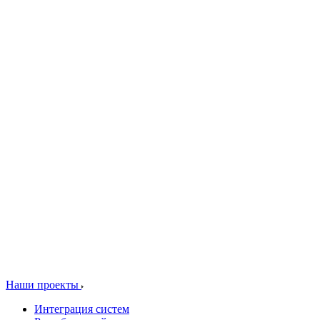
Наши проекты
Интеграция систем