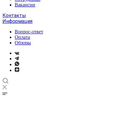
Вакансии
Контакты
Информация
Вопрос-ответ
Оплата
Обзоры