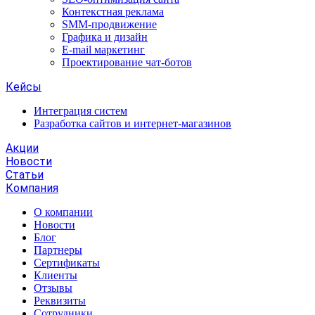
Контекстная реклама
SMM-продвижение
Графика и дизайн
E-mail маркетинг
Проектирование чат-ботов
Кейсы
Интеграция систем
Разработка сайтов и интернет-магазинов
Акции
Новости
Статьи
Компания
О компании
Новости
Блог
Партнеры
Сертификаты
Клиенты
Отзывы
Реквизиты
Сотрудники