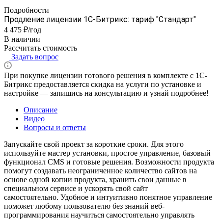
Подробности
Продление лицензии 1С-Битрикс: тариф "Стандарт"
4 475 ₽/год
В наличии
Рассчитать стоимость
Задать вопрос
При покупке лицензии готового решения в комплекте с 1С-
Битрикс предоставляется скидка на услуги по установке и
настройке — запишись на консультацию и узнай подробнее!
Описание
Видео
Вопросы и ответы
Запускайте свой проект за короткие сроки. Для этого
используйте мастер установки, простое управление, базовый
функционал CMS и готовые решения.
Возможности продукта
помогут создавать неограниченное количество сайтов на
основе одной копии продукта, хранить свои данные в
специальном сервисе и ускорять свой сайт
самостоятельно.
Удобное и интуитивно понятное управление
поможет любому пользователю без знаний веб-
программирования научиться самостоятельно управлять