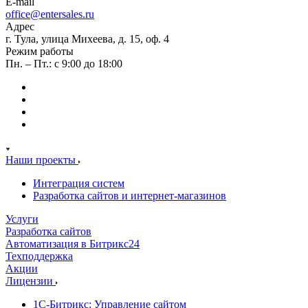
E-mail
office@entersales.ru
Адрес
г. Тула, улица Михеева, д. 15, оф. 4
Режим работы
Пн. – Пт.: с 9:00 до 18:00
Наши проекты
Интеграция систем
Разработка сайтов и интернет-магазинов
Услуги
Разработка сайтов
Автоматизация в Битрикс24
Техподдержка
Акции
Лицензии
1С-Битрикс: Управление сайтом