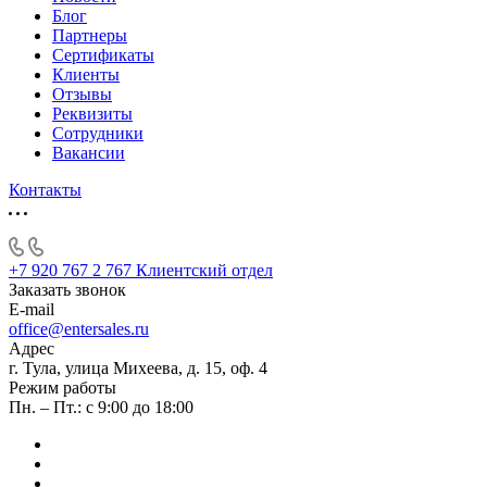
Блог
Партнеры
Сертификаты
Клиенты
Отзывы
Реквизиты
Сотрудники
Вакансии
Контакты
+7 920 767 2 767
Клиентский отдел
Заказать звонок
E-mail
office@entersales.ru
Адрес
г. Тула, улица Михеева, д. 15, оф. 4
Режим работы
Пн. – Пт.: с 9:00 до 18:00