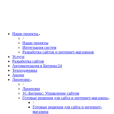
Наши проекты
Наши проекты
Интеграция систем
Разработка сайтов и интернет-магазинов
Услуги
Разработка сайтов
Автоматизация в Битрикс24
Техподдержка
Акции
Лицензии
Лицензии
1С-Битрикс: Управление сайтом
Готовые решения для сайта и интернет-магазина
Готовые решения для сайта и интернет-
магазина