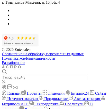
г. Тула, улица Михеева, д. 15, оф. 4
© 2026 Entersales
Соглашение на обработку персональных данных
Политика конфиденциальности
Разработано в
Главная
Проекты
Лицензии
Битрикс24
Сайты
Интернет-магазин
Продвижение
Автоматизация
Битрикс24 и 1С
Техподдержка
Все услуги
О