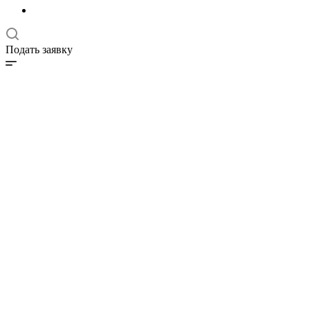
Подать заявку