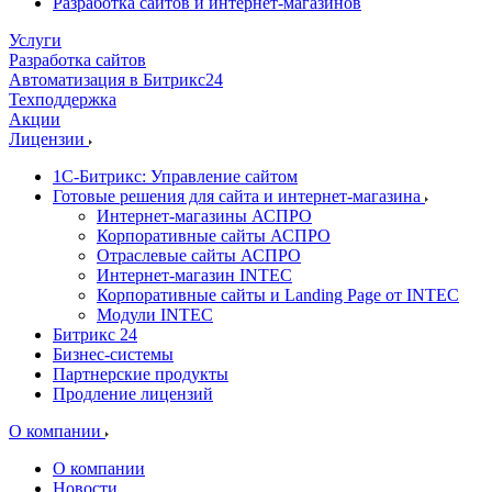
Разработка сайтов и интернет-магазинов
Услуги
Разработка сайтов
Автоматизация в Битрикс24
Техподдержка
Акции
Лицензии
1С-Битрикс: Управление сайтом
Готовые решения для сайта и интернет-магазина
Интернет-магазины АСПРО
Корпоративные сайты АСПРО
Отраслевые сайты АСПРО
Интернет-магазин INTEC
Корпоративные сайты и Landing Page от INTEC
Модули INTEC
Битрикс 24
Бизнес-системы
Партнерские продукты
Продление лицензий
О компании
О компании
Новости