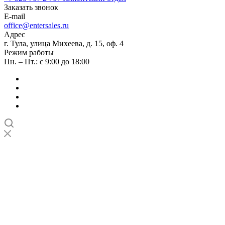
Заказать звонок
E-mail
office@entersales.ru
Адрес
г. Тула, улица Михеева, д. 15, оф. 4
Режим работы
Пн. – Пт.: с 9:00 до 18:00