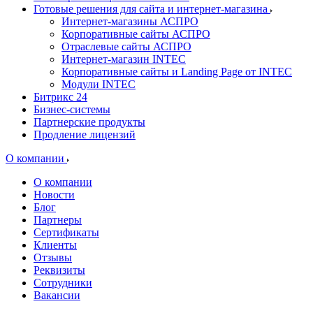
Готовые решения для сайта и интернет-магазина
Интернет-магазины АСПРО
Корпоративные сайты АСПРО
Отраслевые сайты АСПРО
Интернет-магазин INTEC
Корпоративные сайты и Landing Page от INTEC
Модули INTEC
Битрикс 24
Бизнес-системы
Партнерские продукты
Продление лицензий
О компании
О компании
Новости
Блог
Партнеры
Сертификаты
Клиенты
Отзывы
Реквизиты
Сотрудники
Вакансии