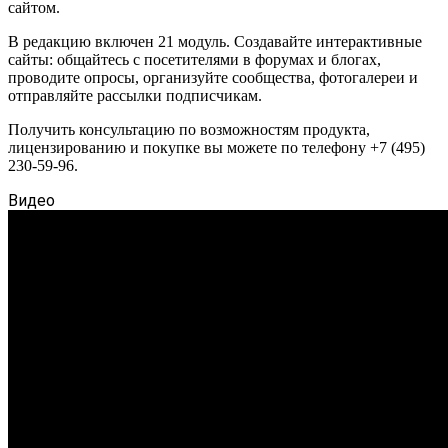
сайтом.
В редакцию включен 21 модуль. Создавайте интерактивные
сайты: общайтесь с посетителями в форумах и блогах,
проводите опросы, организуйте сообщества, фотогалереи и
отправляйте рассылки подписчикам.
Получить консультацию по возможностям продукта,
лицензированию и покупке вы можете по телефону +7 (495)
230-59-96.
Видео