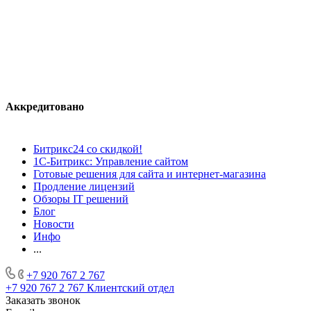
Аккредитовано
Битрикс24 со скидкой!
1С-Битрикс: Управление сайтом
Готовые решения для сайта и интернет-магазина
Продление лицензий
Обзоры IT решений
Блог
Новости
Инфо
...
+7 920 767 2 767
+7 920 767 2 767
Клиентский отдел
Заказать звонок