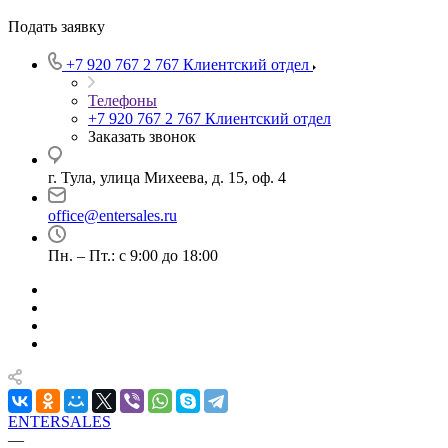
Подать заявку
+7 920 767 2 767
Клиентский отдел
Телефоны
+7 920 767 2 767
Клиентский отдел
Заказать звонок
г. Тула, улица Михеева, д. 15, оф. 4
office@entersales.ru
Пн. – Пт.: с 9:00 до 18:00
ENTERSALES
—