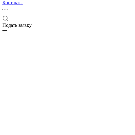
Контакты
Подать заявку