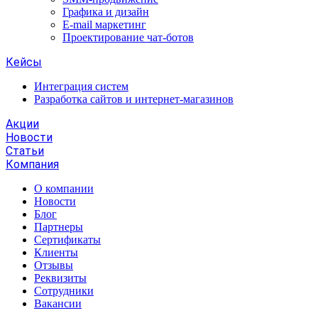
Графика и дизайн
E-mail маркетинг
Проектирование чат-ботов
Кейсы
Интеграция систем
Разработка сайтов и интернет-магазинов
Акции
Новости
Статьи
Компания
О компании
Новости
Блог
Партнеры
Сертификаты
Клиенты
Отзывы
Реквизиты
Сотрудники
Вакансии