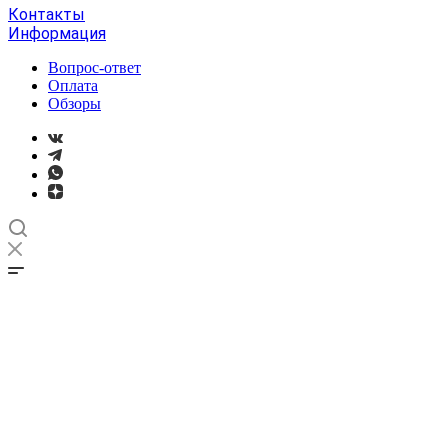
Контакты
Информация
Вопрос-ответ
Оплата
Обзоры