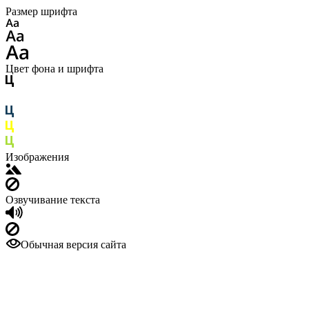
Размер шрифта
Цвет фона и шрифта
Изображения
Озвучивание текста
Обычная версия сайта